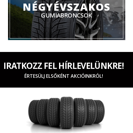
NÉGYÉVSZAKOS
GUMIABRONCSOK
IRATKOZZ FEL HÍRLEVELÜNKRE!
ÉRTESÜLJ ELSŐKÉNT AKCIÓINKRÓL!