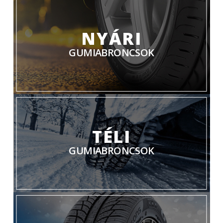
NYÁRI
GUMIABRONCSOK
TÉLI
GUMIABRONCSOK