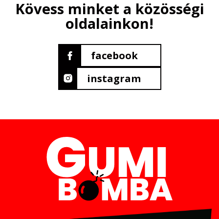
Kövess minket a közösségi
oldalainkon!
facebook
instagram