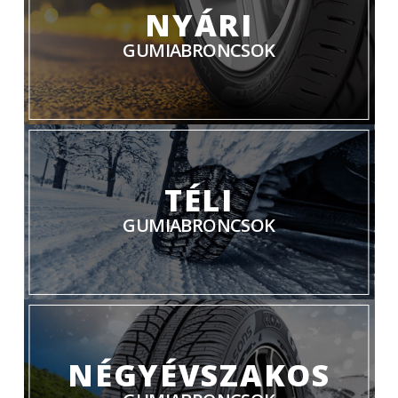
NYÁRI
GUMIABRONCSOK
TÉLI
GUMIABRONCSOK
NÉGYÉVSZAKOS