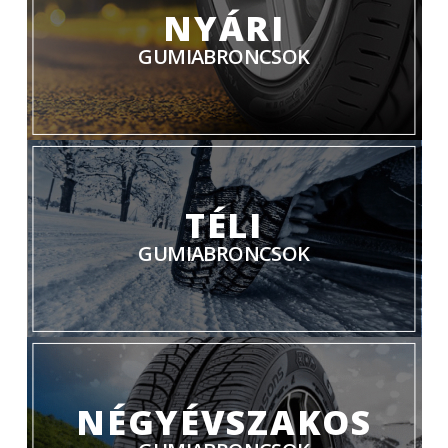
NYÁRI
GUMIABRONCSOK
TÉLI
GUMIABRONCSOK
NÉGYÉVSZAKOS