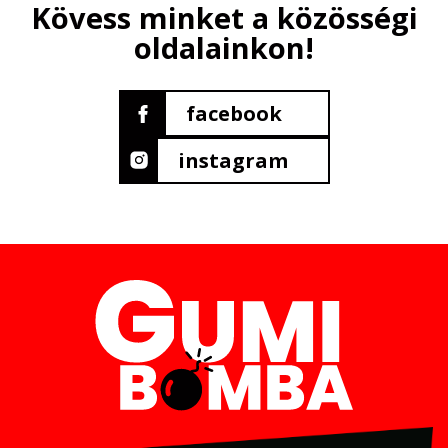
Kövess minket a közösségi
oldalainkon!
facebook
instagram