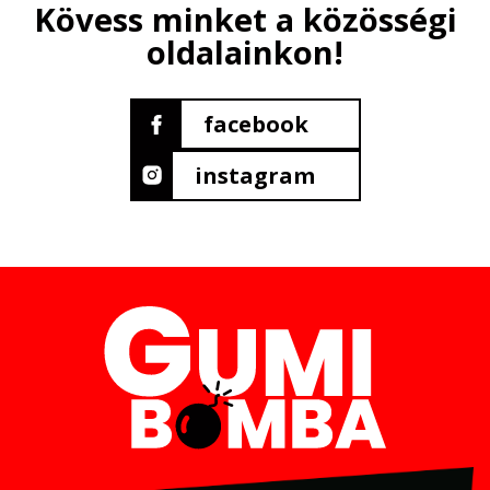
Kövess minket a közösségi
oldalainkon!
facebook
instagram