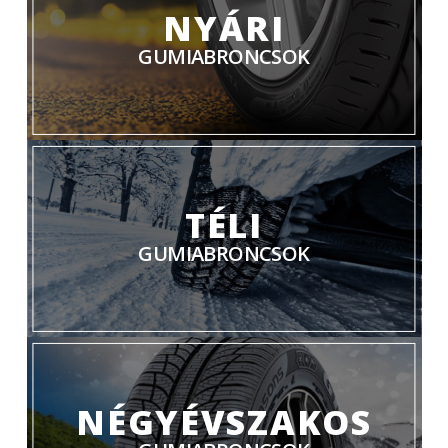
NYÁRI
GUMIABRONCSOK
TÉLI
GUMIABRONCSOK
NÉGYÉVSZAKOS