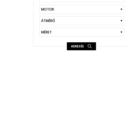
KERESÉS