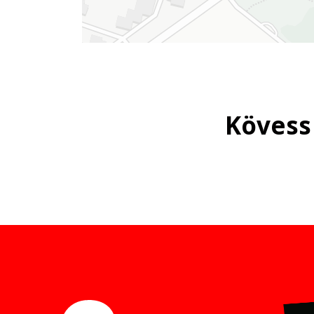
Kövess