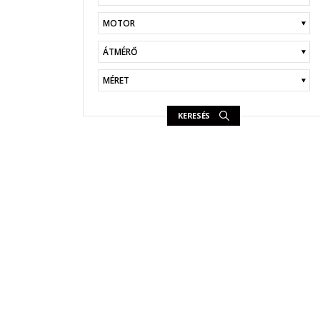
KERESÉS