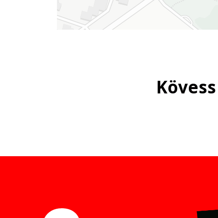
Kövess