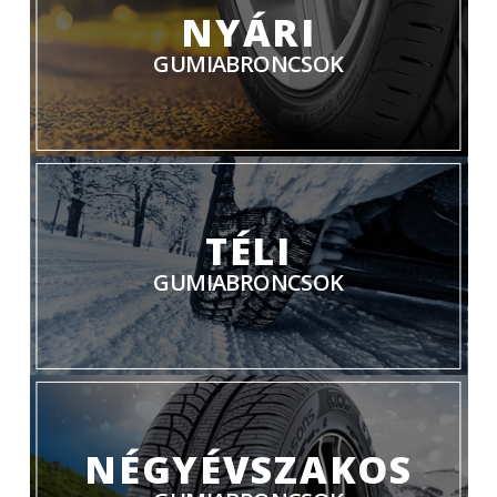
NYÁRI
GUMIABRONCSOK
TÉLI
GUMIABRONCSOK
NÉGYÉVSZAKOS