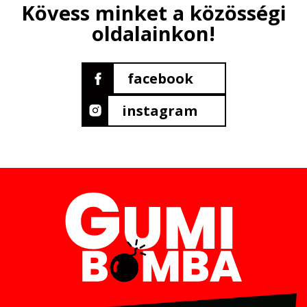
Kövess minket a közösségi
oldalainkon!
facebook
instagram