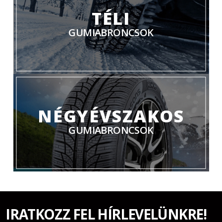
TÉLI
GUMIABRONCSOK
NÉGYÉVSZAKOS
GUMIABRONCSOK
IRATKOZZ FEL HÍRLEVELÜNKRE!