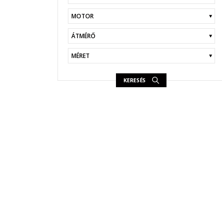
KERESÉS