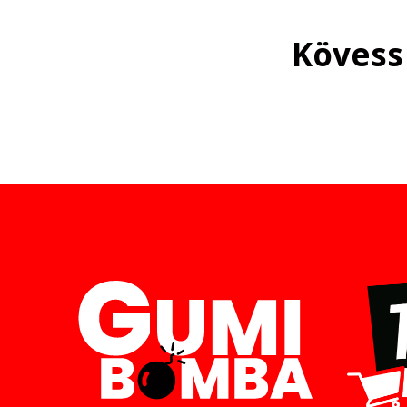
Kövess