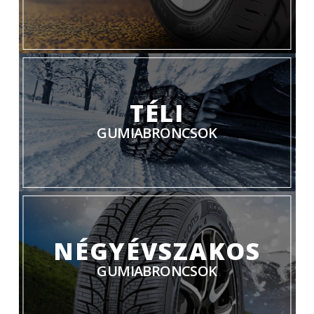
TÉLI
GUMIABRONCSOK
NÉGYÉVSZAKOS
GUMIABRONCSOK