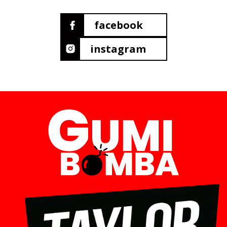
facebook
instagram