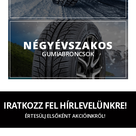
NÉGYÉVSZAKOS
GUMIABRONCSOK
IRATKOZZ FEL HÍRLEVELÜNKRE!
ÉRTESÜLJ ELSŐKÉNT AKCIÓINKRÓL!