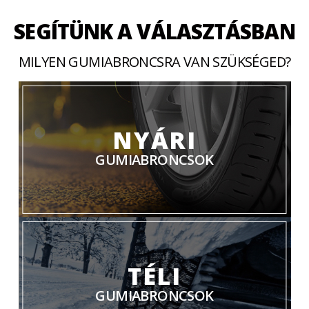
SEGÍTÜNK A VÁLASZTÁSBAN
MILYEN GUMIABRONCSRA VAN SZÜKSÉGED?
NYÁRI
GUMIABRONCSOK
TÉLI
GUMIABRONCSOK