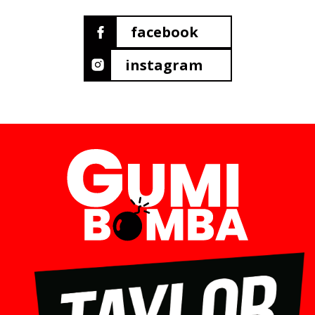
facebook
instagram