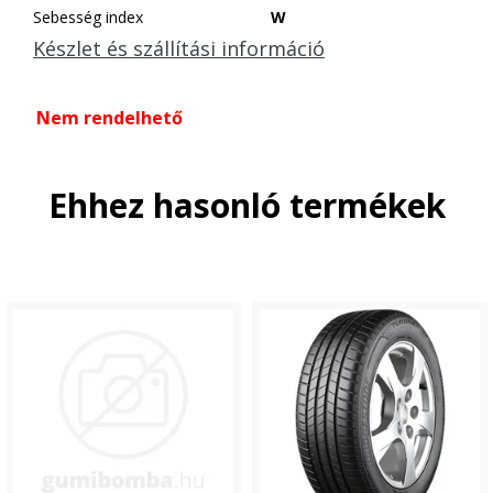
Sebesség index
W
Készlet és szállítási információ
Nem rendelhető
Ehhez hasonló termékek