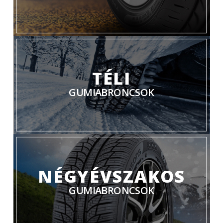
TÉLI
GUMIABRONCSOK
NÉGYÉVSZAKOS
GUMIABRONCSOK