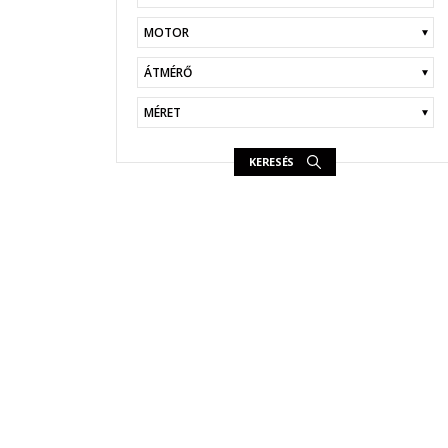
KERESÉS