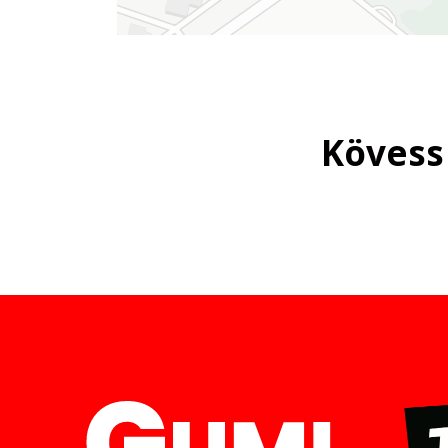
Kövess