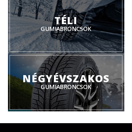
TÉLI
GUMIABRONCSOK
NÉGYÉVSZAKOS
GUMIABRONCSOK