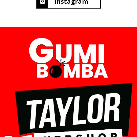
instagram