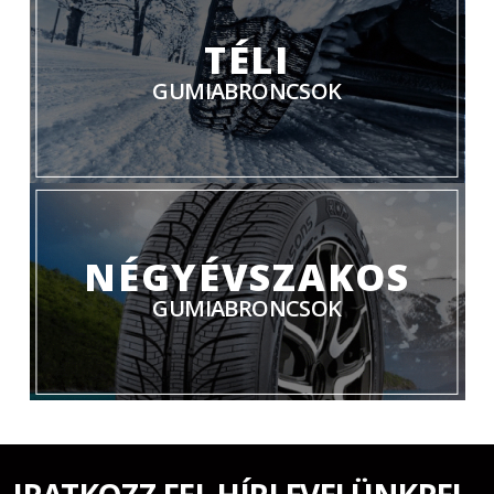
TÉLI
GUMIABRONCSOK
NÉGYÉVSZAKOS
GUMIABRONCSOK