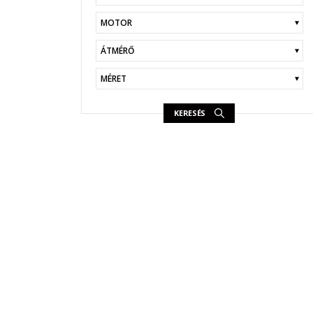
KERESÉS