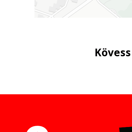
Kövess