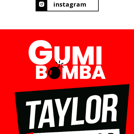
instagram