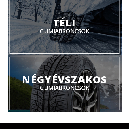
TÉLI
GUMIABRONCSOK
NÉGYÉVSZAKOS
GUMIABRONCSOK