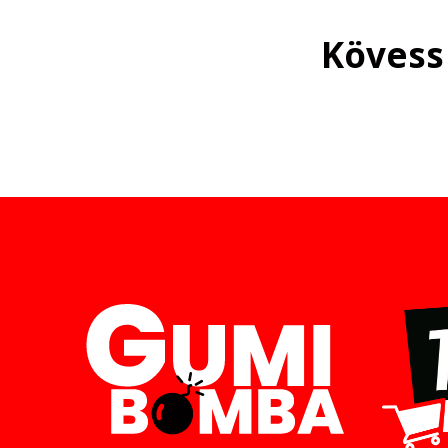
Kövess