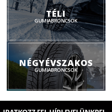
TÉLI
GUMIABRONCSOK
NÉGYÉVSZAKOS
GUMIABRONCSOK