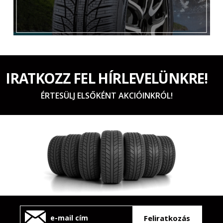
IRATKOZZ FEL HÍRLEVELÜNKRE!
ÉRTESÜLJ ELSŐKÉNT AKCIÓINKRÓL!
Feliratkozás