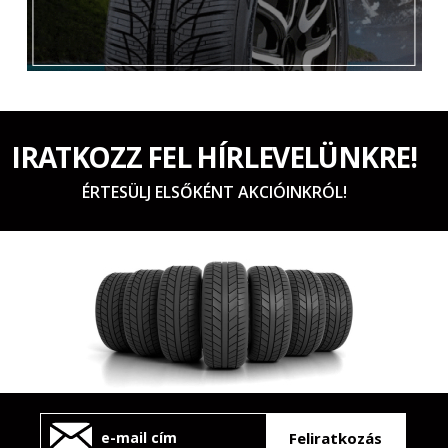
IRATKOZZ FEL HÍRLEVELÜNKRE!
ÉRTESÜLJ ELSŐKÉNT AKCIÓINKRÓL!
Feliratkozás