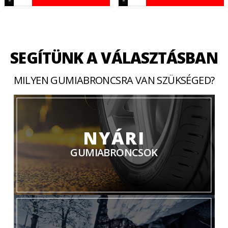
SEGÍTÜNK A VÁLASZTÁSBAN
MILYEN GUMIABRONCSRA VAN SZÜKSÉGED?
NYÁRI
GUMIABRONCSOK