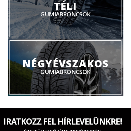
TÉLI
GUMIABRONCSOK
NÉGYÉVSZAKOS
GUMIABRONCSOK
IRATKOZZ FEL HÍRLEVELÜNKRE!