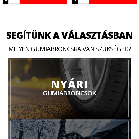
SEGÍTÜNK A VÁLASZTÁSBAN
MILYEN GUMIABRONCSRA VAN SZÜKSÉGED?
NYÁRI
GUMIABRONCSOK