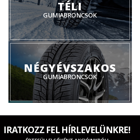
TÉLI
GUMIABRONCSOK
NÉGYÉVSZAKOS
GUMIABRONCSOK
IRATKOZZ FEL HÍRLEVELÜNKRE!