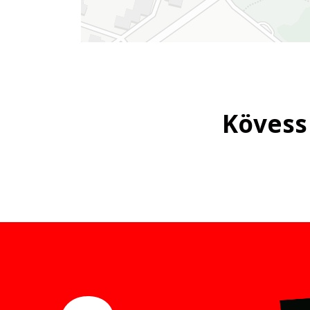
Kövess