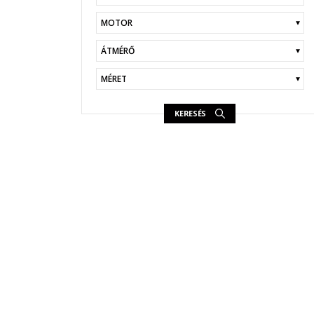
KERESÉS