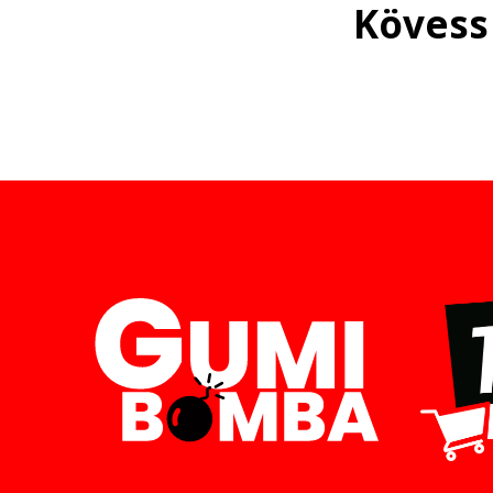
Kövess