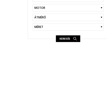
KERESÉS