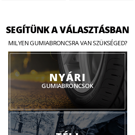
SEGÍTÜNK A VÁLASZTÁSBAN
MILYEN GUMIABRONCSRA VAN SZÜKSÉGED?
NYÁRI
GUMIABRONCSOK