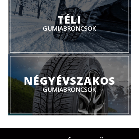
TÉLI
GUMIABRONCSOK
NÉGYÉVSZAKOS
GUMIABRONCSOK