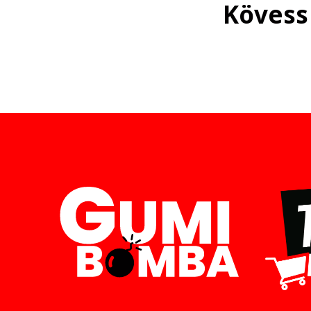
Kövess