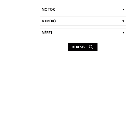
KERESÉS