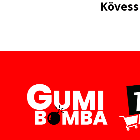
Kövess