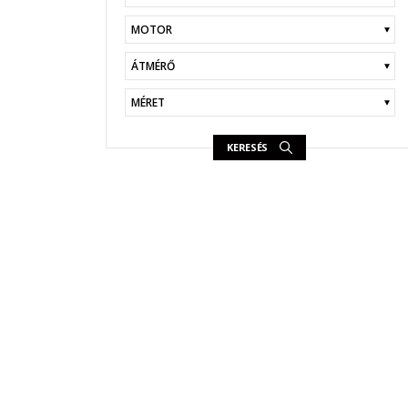
KERESÉS