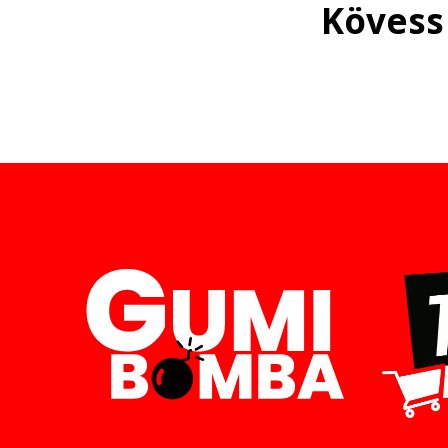
Kövess