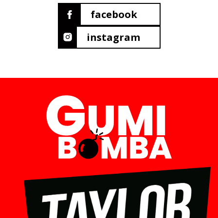
facebook
instagram