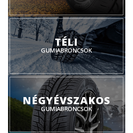
TÉLI
GUMIABRONCSOK
NÉGYÉVSZAKOS
GUMIABRONCSOK