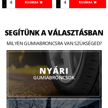
KOSÁRBA
KOSÁRBA
-
-
SEGÍTÜNK A VÁLASZTÁSBAN
MILYEN GUMIABRONCSRA VAN SZÜKSÉGED?
NYÁRI
GUMIABRONCSOK