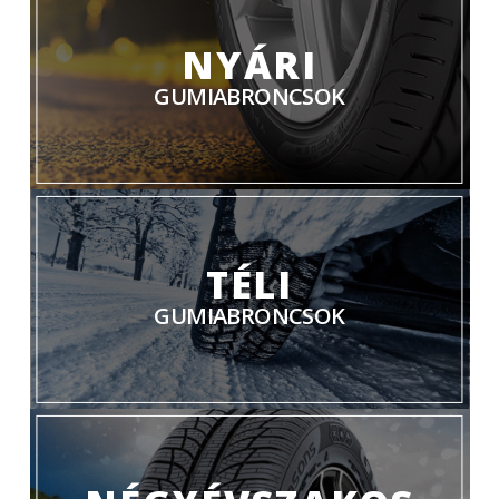
NYÁRI
GUMIABRONCSOK
TÉLI
GUMIABRONCSOK