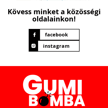
Kövess minket a közösségi
oldalainkon!
facebook
instagram