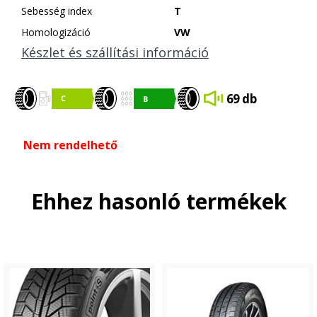
Sebesség index
T
Homologizáció
VW
Készlet és szállítási információ
69 db
Nem rendelhető
Ehhez hasonló termékek