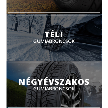
TÉLI
GUMIABRONCSOK
NÉGYÉVSZAKOS
GUMIABRONCSOK