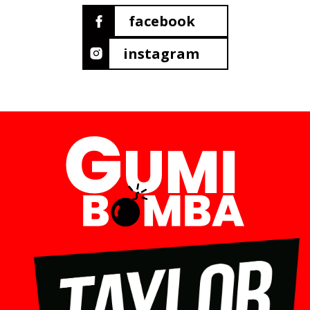
facebook
instagram