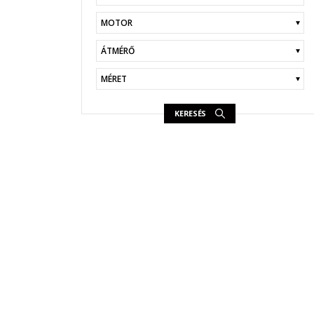
KERESÉS