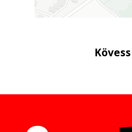
Kövess