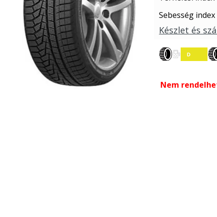
Sebesség index
Készlet és szá
Nem rendelhe