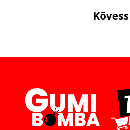
Kövess