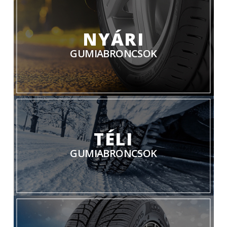
NYÁRI
GUMIABRONCSOK
TÉLI
GUMIABRONCSOK