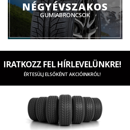
NÉGYÉVSZAKOS
GUMIABRONCSOK
IRATKOZZ FEL HÍRLEVELÜNKRE!
ÉRTESÜLJ ELSŐKÉNT AKCIÓINKRÓL!