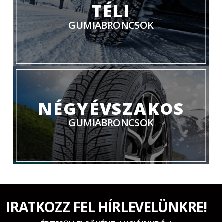
TÉLI
GUMIABRONCSOK
NÉGYÉVSZAKOS
GUMIABRONCSOK
IRATKOZZ FEL HÍRLEVELÜNKRE!