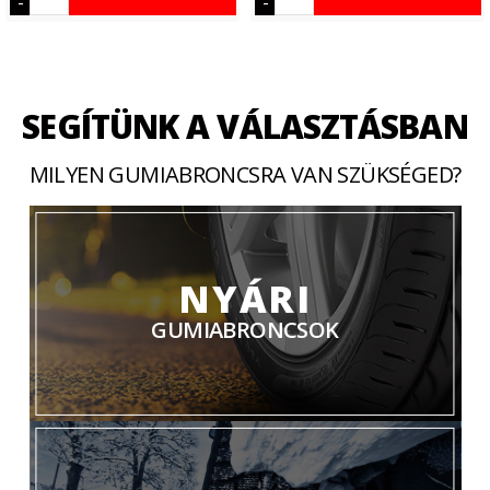
-
-
SEGÍTÜNK A VÁLASZTÁSBAN
MILYEN GUMIABRONCSRA VAN SZÜKSÉGED?
NYÁRI
GUMIABRONCSOK