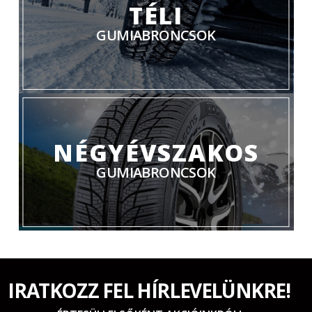
TÉLI
GUMIABRONCSOK
NÉGYÉVSZAKOS
GUMIABRONCSOK
IRATKOZZ FEL HÍRLEVELÜNKRE!