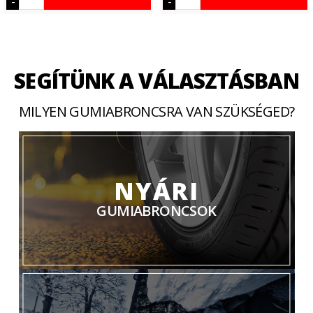
-
-
SEGÍTÜNK A VÁLASZTÁSBAN
MILYEN GUMIABRONCSRA VAN SZÜKSÉGED?
NYÁRI
GUMIABRONCSOK