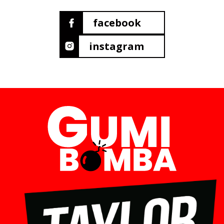
facebook
instagram