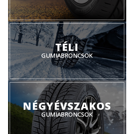
TÉLI
GUMIABRONCSOK
NÉGYÉVSZAKOS
GUMIABRONCSOK