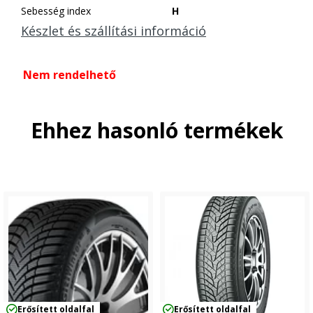
Sebesség index
H
Készlet és szállítási információ
Nem rendelhető
Ehhez hasonló termékek
Erősített oldalfal
Erősített oldalfal