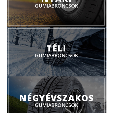
GUMIABRONCSOK
TÉLI
GUMIABRONCSOK
NÉGYÉVSZAKOS
GUMIABRONCSOK