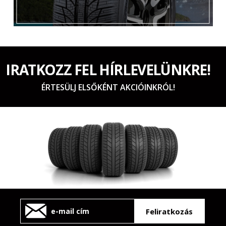
IRATKOZZ FEL HÍRLEVELÜNKRE!
ÉRTESÜLJ ELSŐKÉNT AKCIÓINKRÓL!
Feliratkozás