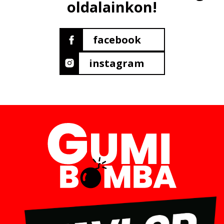
oldalainkon!
facebook
instagram