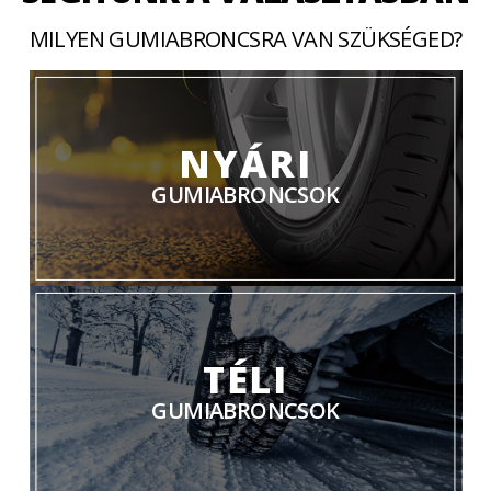
MILYEN GUMIABRONCSRA VAN SZÜKSÉGED?
NYÁRI
GUMIABRONCSOK
TÉLI
GUMIABRONCSOK