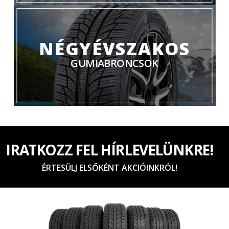
NÉGYÉVSZAKOS
GUMIABRONCSOK
IRATKOZZ FEL HÍRLEVELÜNKRE!
ÉRTESÜLJ ELSŐKÉNT AKCIÓINKRÓL!