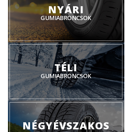
NYÁRI
GUMIABRONCSOK
TÉLI
GUMIABRONCSOK
NÉGYÉVSZAKOS