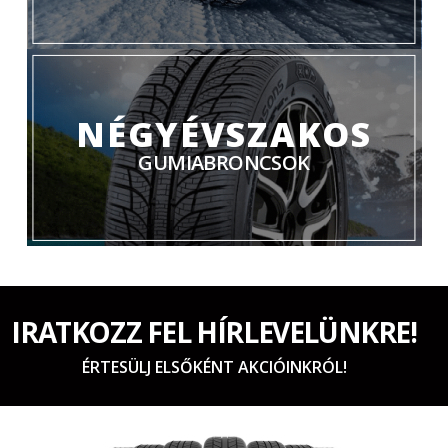
NÉGYÉVSZAKOS
GUMIABRONCSOK
IRATKOZZ FEL HÍRLEVELÜNKRE!
ÉRTESÜLJ ELSŐKÉNT AKCIÓINKRÓL!