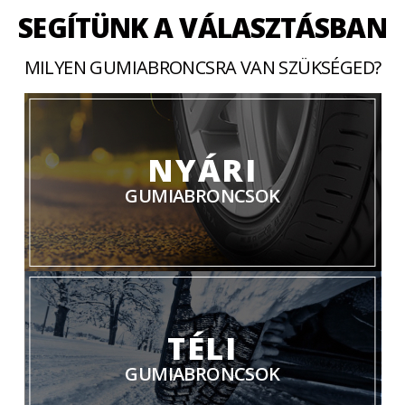
SEGÍTÜNK A VÁLASZTÁSBAN
MILYEN GUMIABRONCSRA VAN SZÜKSÉGED?
NYÁRI
GUMIABRONCSOK
TÉLI
GUMIABRONCSOK