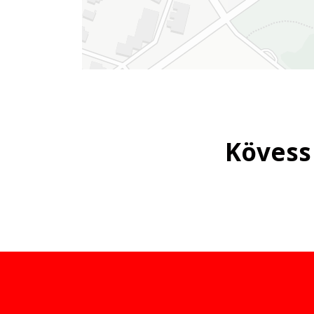
Kövess