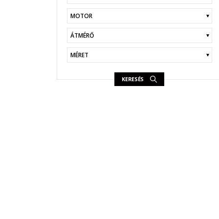
KERESÉS