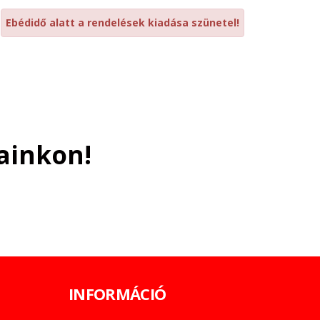
Ebédidő alatt a rendelések kiadása szünetel!
ainkon!
INFORMÁCIÓ