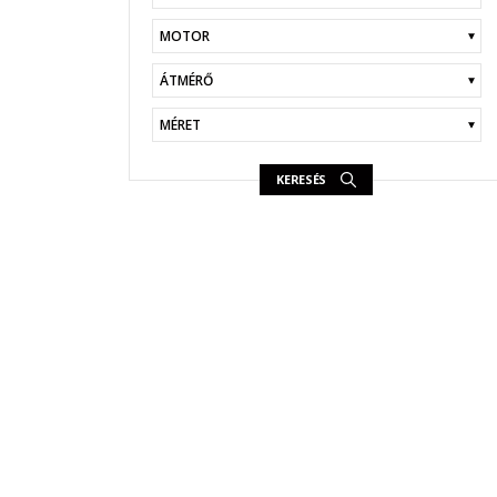
KERESÉS