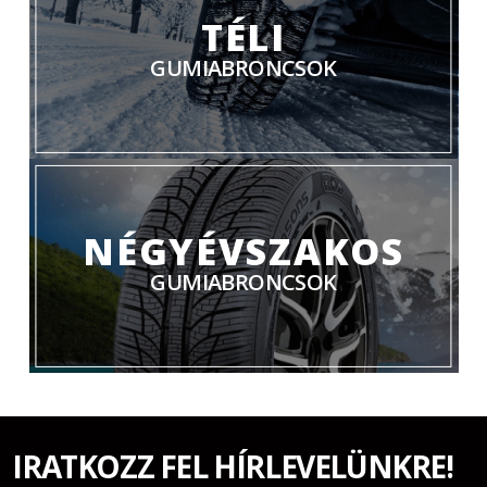
TÉLI
GUMIABRONCSOK
NÉGYÉVSZAKOS
GUMIABRONCSOK
IRATKOZZ FEL HÍRLEVELÜNKRE!