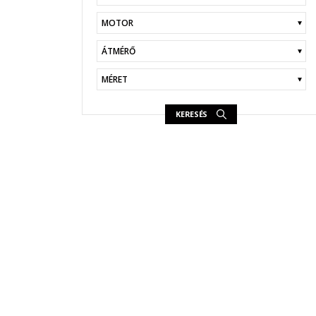
KERESÉS