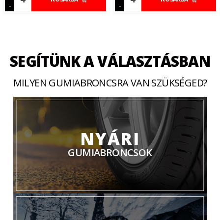
-
-
SEGÍTÜNK A VÁLASZTÁSBAN
MILYEN GUMIABRONCSRA VAN SZÜKSÉGED?
NYÁRI
GUMIABRONCSOK