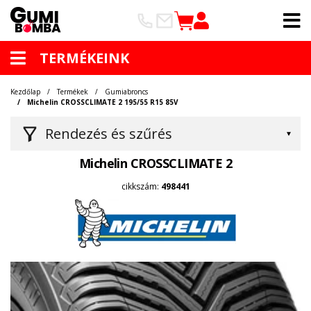
TERMÉKEINK
Kezdőlap
Termékek
Gumiabroncs
Michelin CROSSCLIMATE 2 195/55 R15 85V
Rendezés és szűrés
Michelin CROSSCLIMATE 2
cikkszám:
498441