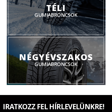
TÉLI
GUMIABRONCSOK
NÉGYÉVSZAKOS
GUMIABRONCSOK
IRATKOZZ FEL HÍRLEVELÜNKRE!