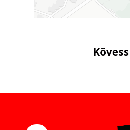
Kövess