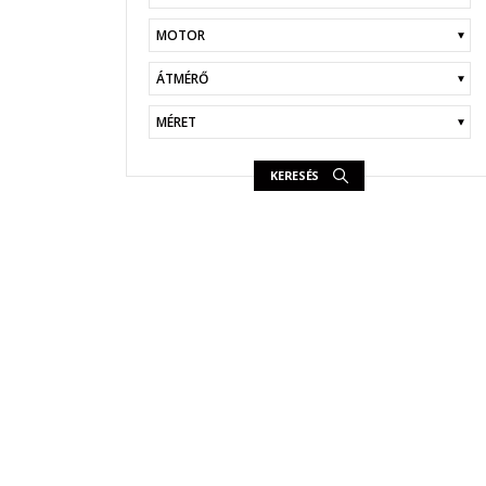
KERESÉS